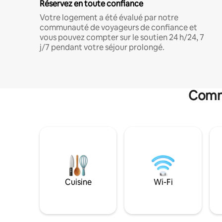
Réservez en toute confiance
Votre logement a été évalué par notre
communauté de voyageurs de confiance et
vous pouvez compter sur le soutien 24 h/24, 7
j/7 pendant votre séjour prolongé.
Commo
Cuisine
Wi-Fi