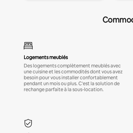
Commodit
Logements meublés
Des logements complètement meublés avec
une cuisine et les commodités dont vous avez
besoin pour vous installer confortablement
pendant un mois ou plus. C'est la solution de
rechange parfaite à la sous-location.