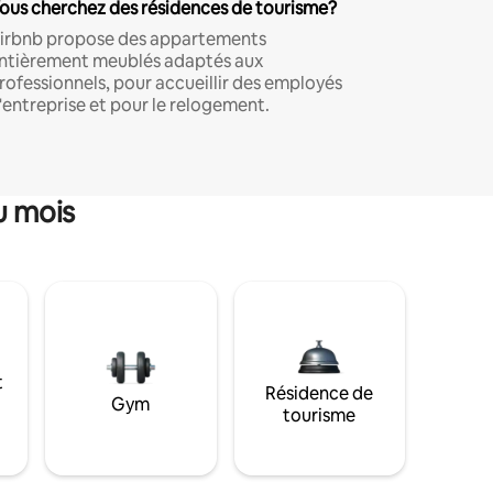
ous cherchez des résidences de tourisme?
irbnb propose des appartements
ntièrement meublés adaptés aux
rofessionnels, pour accueillir des employés
'entreprise et pour le relogement.
u mois
t
Résidence de
Gym
tourisme