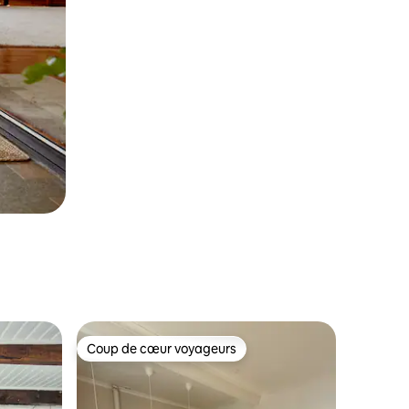
Coup de cœur voyageurs
Coup de cœur voyageurs