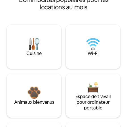
locations au mois
Cuisine
Wi-Fi
Espace de travail
Animaux bienvenus
pour ordinateur
portable