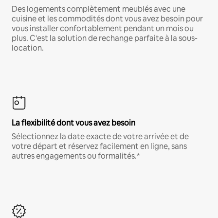
Des logements complètement meublés avec une
cuisine et les commodités dont vous avez besoin pour
vous installer confortablement pendant un mois ou
plus. C'est la solution de rechange parfaite à la sous-
location.
La flexibilité dont vous avez besoin
Sélectionnez la date exacte de votre arrivée et de
votre départ et réservez facilement en ligne, sans
autres engagements ou formalités.*