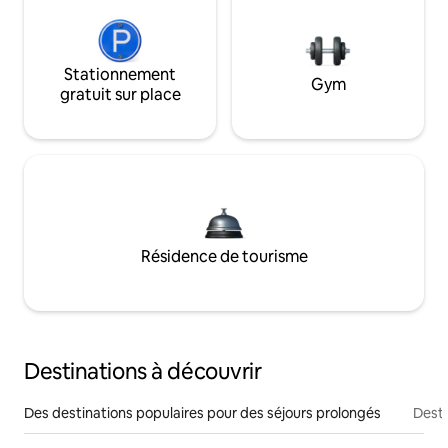
Stationnement
Gym
gratuit sur place
Résidence de tourisme
Destinations à découvrir
Des destinations populaires pour des séjours prolongés
Desti