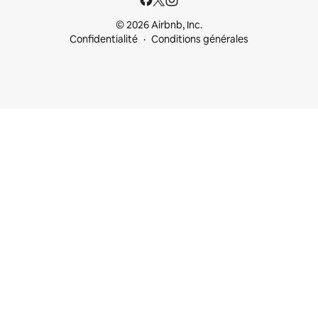
© 2026 Airbnb, Inc.
Confidentialité
Conditions générales