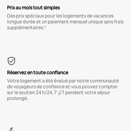
Prix au mois tout simples
Des prix spéciaux pour les logements de vacances
longue durée et un paiement mensuel unique sans frais
supplémentaires.*
Réservez en toute confiance
Votre logement a été évalué par notre communauté
de voyageurs de confiance et vous pouvez compter
sur le soutien 24 h/24, 7 j/7 pendant votre séjour
prolongé.