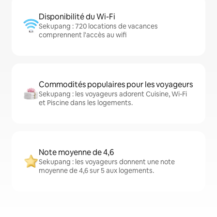
Disponibilité du Wi-Fi
Sekupang : 720 locations de vacances
comprennent l'accès au wifi
Commodités populaires pour les voyageurs
Sekupang : les voyageurs adorent Cuisine, Wi-Fi
et Piscine dans les logements.
Note moyenne de 4,6
Sekupang : les voyageurs donnent une note
moyenne de 4,6 sur 5 aux logements.