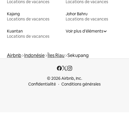
Locations de vacances
Locations de vacances
Kajang
Johor Bahru
Locations de vacances
Locations de vacances
Kuantan
Voir plus d'éléments
Locations de vacances
Airbnb
Indonésie
Îles Riau
Sekupang
© 2026 Airbnb, Inc.
Confidentialité
Conditions générales