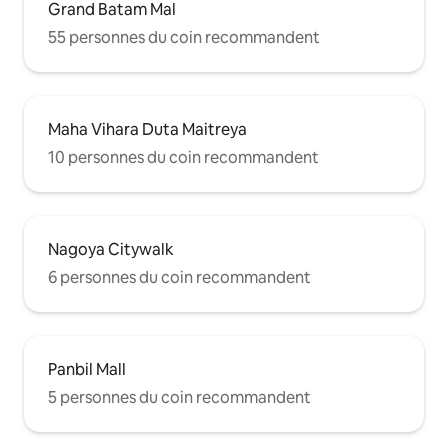
Grand Batam Mal
55 personnes du coin recommandent
Maha Vihara Duta Maitreya
10 personnes du coin recommandent
Nagoya Citywalk
6 personnes du coin recommandent
Panbil Mall
5 personnes du coin recommandent