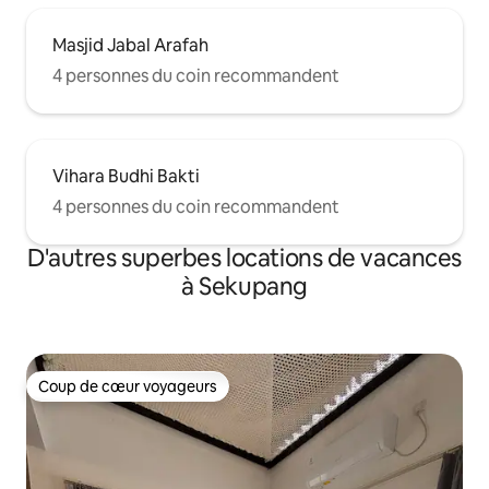
Masjid Jabal Arafah
4 personnes du coin recommandent
Vihara Budhi Bakti
4 personnes du coin recommandent
D'autres superbes locations de vacances
à Sekupang
Coup de cœur voyageurs
Coup de cœur voyageurs