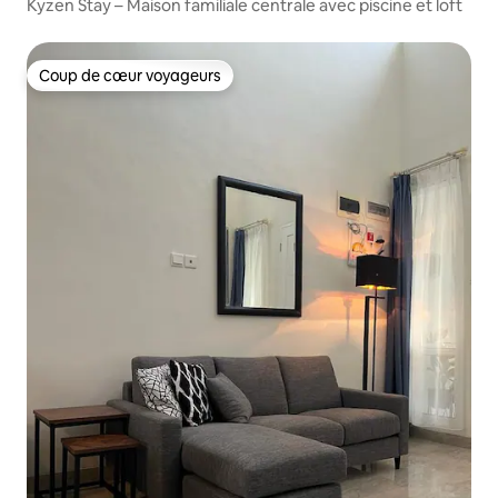
Kyzen Stay – Maison familiale centrale avec piscine et loft
Coup de cœur voyageurs
Coup de cœur voyageurs