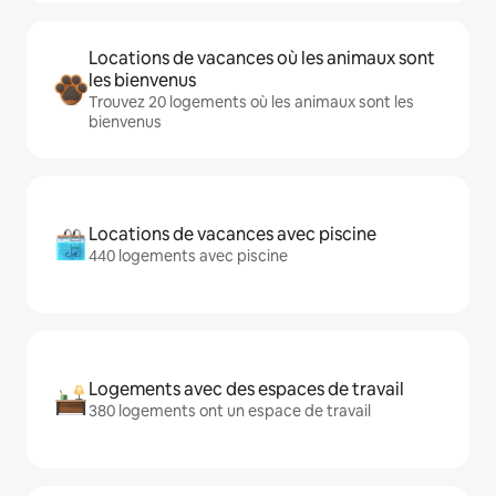
Locations de vacances où les animaux sont
les bienvenus
Trouvez 20 logements où les animaux sont les
bienvenus
Locations de vacances avec piscine
440 logements avec piscine
Logements avec des espaces de travail
380 logements ont un espace de travail