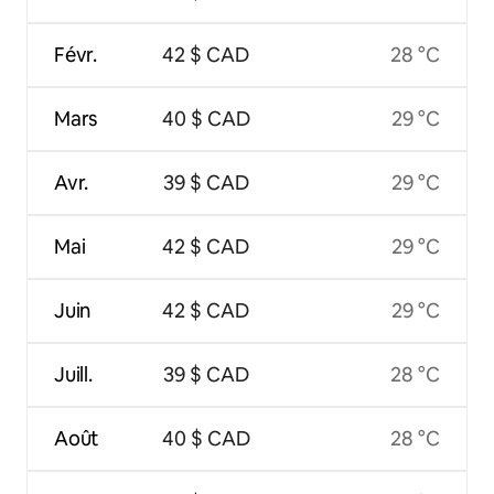
Févr.
42 $ CAD
28 °C
Mars
40 $ CAD
29 °C
Avr.
39 $ CAD
29 °C
Mai
42 $ CAD
29 °C
Juin
42 $ CAD
29 °C
Juill.
39 $ CAD
28 °C
Août
40 $ CAD
28 °C