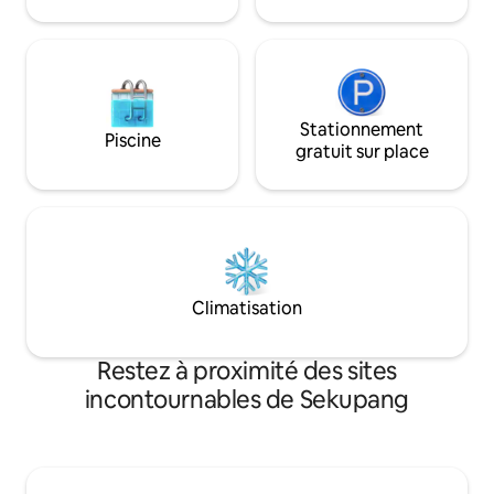
télévision à écran p
Stationnement
Piscine
gratuit sur place
Climatisation
Restez à proximité des sites
incontournables de Sekupang