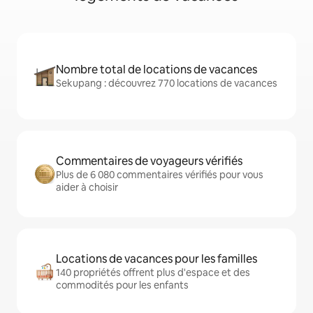
Nombre total de locations de vacances
Sekupang : découvrez 770 locations de vacances
Commentaires de voyageurs vérifiés
Plus de 6 080 commentaires vérifiés pour vous
aider à choisir
Locations de vacances pour les familles
140 propriétés offrent plus d'espace et des
commodités pour les enfants