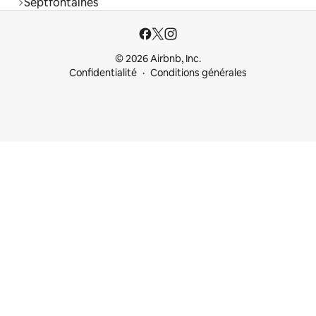
Septfontaines
© 2026 Airbnb, Inc.
Confidentialité
Conditions générales