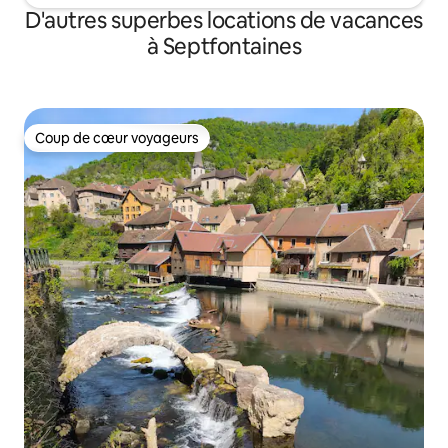
D'autres superbes locations de vacances
à Septfontaines
Coup de cœur voyageurs
Coup de cœur voyageurs