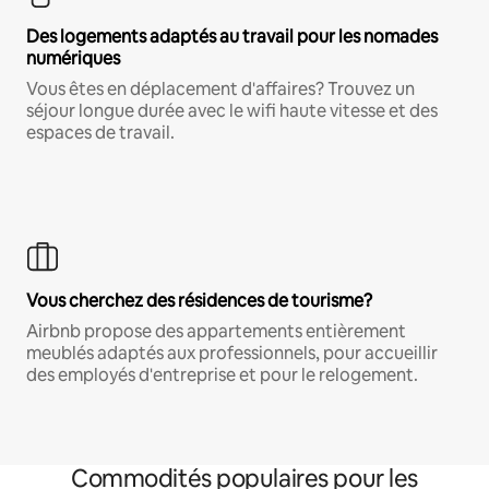
Des logements adaptés au travail pour les nomades
numériques
Vous êtes en déplacement d'affaires? Trouvez un
séjour longue durée avec le wifi haute vitesse et des
espaces de travail.
Vous cherchez des résidences de tourisme?
Airbnb propose des appartements entièrement
meublés adaptés aux professionnels, pour accueillir
des employés d'entreprise et pour le relogement.
Commodités populaires pour les