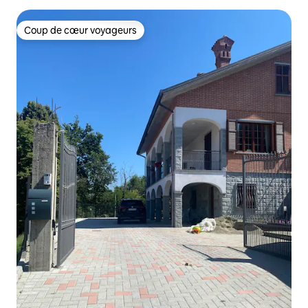
Coup de cœur voyageurs
Coup de cœur voyageurs