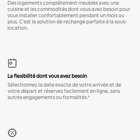
Des logements complètement meublés avec une
cuisine et les commodités dont vous avez besoin pour
vous installer confortablement pendant un mois ou
plus. C'est la solution de rechange parfaite à la sous-
location.
La flexibilité dont vous avez besoin
Sélectionnez la date exacte de votre arrivée et de
votre départ et réservez facilement en ligne, sans
autres engagements ou formalités.*