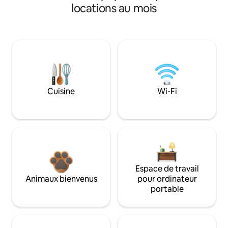
locations au mois
Cuisine
Wi-Fi
Espace de travail
Animaux bienvenus
pour ordinateur
portable