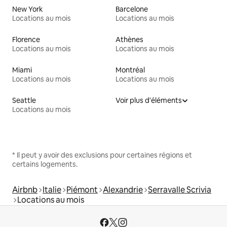
New York
Barcelone
Locations au mois
Locations au mois
Florence
Athènes
Locations au mois
Locations au mois
Miami
Montréal
Locations au mois
Locations au mois
Seattle
Voir plus d'éléments
Locations au mois
* Il peut y avoir des exclusions pour certaines régions et
certains logements.
Airbnb
Italie
Piémont
Alexandrie
Serravalle Scrivia
Locations au mois