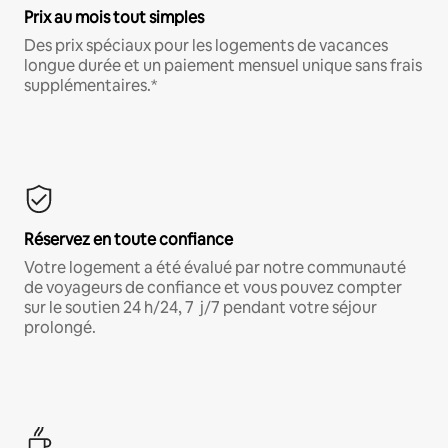
Prix au mois tout simples
Des prix spéciaux pour les logements de vacances
longue durée et un paiement mensuel unique sans frais
supplémentaires.*
Réservez en toute confiance
Votre logement a été évalué par notre communauté
de voyageurs de confiance et vous pouvez compter
sur le soutien 24 h/24, 7 j/7 pendant votre séjour
prolongé.