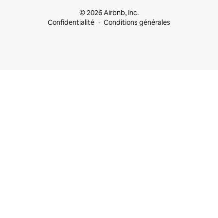
© 2026 Airbnb, Inc.
Confidentialité
Conditions générales