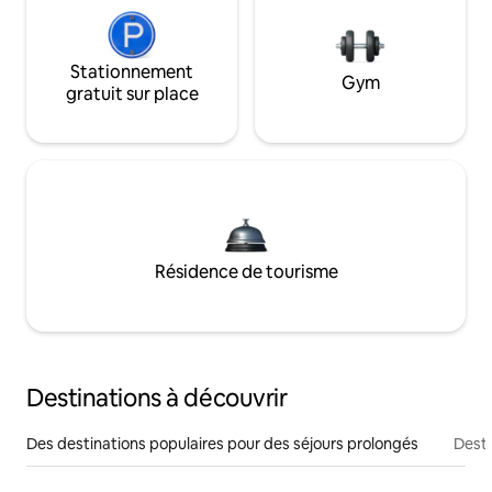
Stationnement
Gym
gratuit sur place
Résidence de tourisme
Destinations à découvrir
Des destinations populaires pour des séjours prolongés
Desti