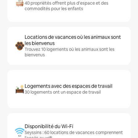
40 propriétés offrent plus d'espace et des
commodités pour les enfants
Locations de vacances où les animaux sont
les bienvenus
Trouvez 10 logements où les animaux sont les
bienvenus
Logements avec des espaces de travail
30 logements ont un espace de travail
Disponibilité du Wi-Fi
Seyssins : 60 locations de vacances comprennent