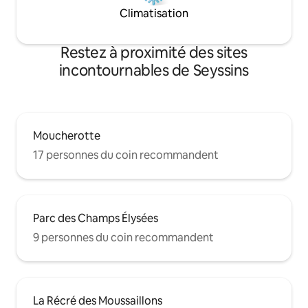
Climatisation
Restez à proximité des sites
incontournables de Seyssins
Moucherotte
17 personnes du coin recommandent
Parc des Champs Élysées
9 personnes du coin recommandent
La Récré des Moussaillons