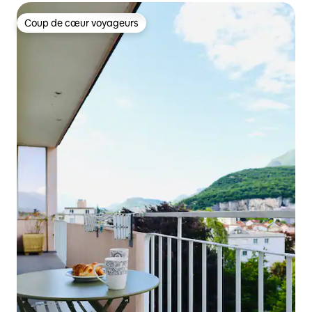
Coup de cœur voyageurs
Coup de cœur voyageurs