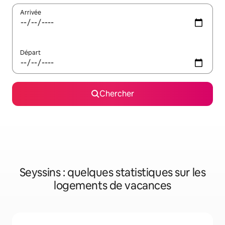
Arrivée
Départ
Chercher
Seyssins : quelques statistiques sur les
logements de vacances