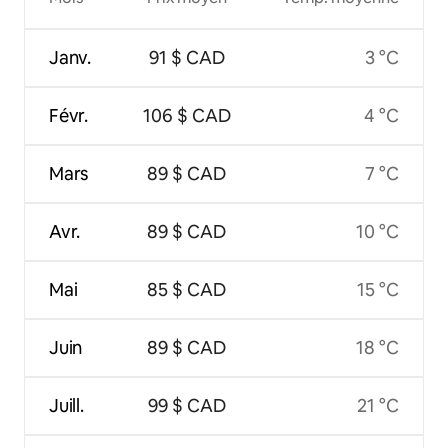
Janv.
91 $ CAD
3 °C
Févr.
106 $ CAD
4 °C
Mars
89 $ CAD
7 °C
Avr.
89 $ CAD
10 °C
Mai
85 $ CAD
15 °C
Juin
89 $ CAD
18 °C
Juill.
99 $ CAD
21 °C