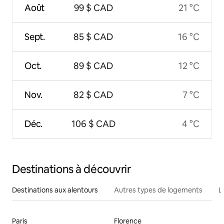
Août
99 $ CAD
21 °C
Sept.
85 $ CAD
16 °C
Oct.
89 $ CAD
12 °C
Nov.
82 $ CAD
7 °C
Déc.
106 $ CAD
4 °C
Destinations à découvrir
Destinations aux alentours
Autres types de logements
L
Paris
Florence