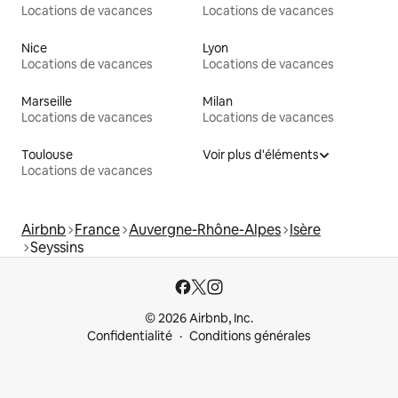
Locations de vacances
Locations de vacances
Nice
Lyon
Locations de vacances
Locations de vacances
Marseille
Milan
Locations de vacances
Locations de vacances
Toulouse
Voir plus d'éléments
Locations de vacances
Airbnb
France
Auvergne-Rhône-Alpes
Isère
Seyssins
© 2026 Airbnb, Inc.
Confidentialité
Conditions générales