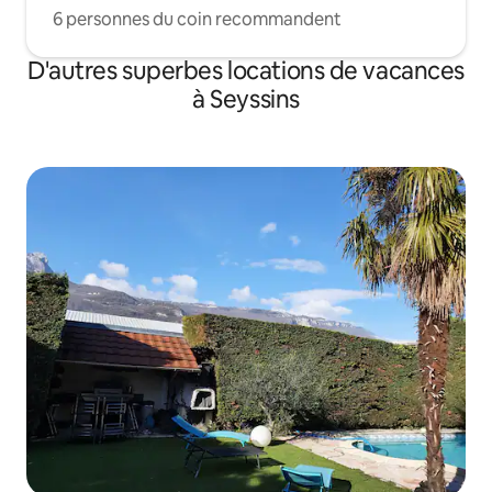
6 personnes du coin recommandent
D'autres superbes locations de vacances
à Seyssins