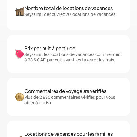
Nombre total de locations de vacances
Seyssins : découvrez 70 locations de vacances
Prix par nuit à partir de
Seyssins : les locations de vacances commencent
à 28 $ CAD par nuit avant les taxes et les frais.
Commentaires de voyageurs vérifiés
Plus de 2 830 commentaires vérifiés pour vous
aider à choisir
Locations de vacances pour les familles