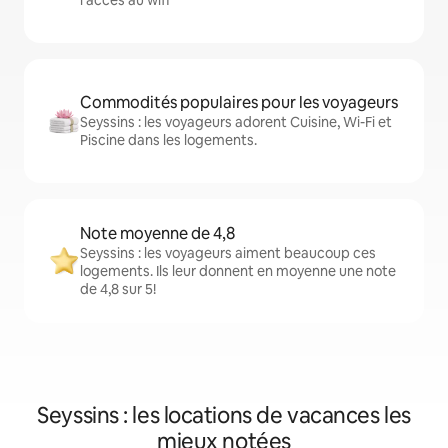
l'accès au wifi
Commodités populaires pour les voyageurs
Seyssins : les voyageurs adorent Cuisine, Wi-Fi et
Piscine dans les logements.
Note moyenne de 4,8
Seyssins : les voyageurs aiment beaucoup ces
logements. Ils leur donnent en moyenne une note
de 4,8 sur 5!
Seyssins : les locations de vacances les
mieux notées