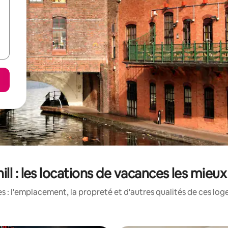
ill : les locations de vacances les mieu
 : l'emplacement, la propreté et d'autres qualités de ces log