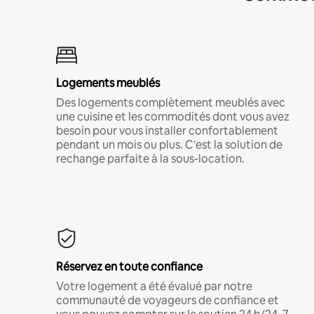
Logements meublés
Des logements complètement meublés avec
une cuisine et les commodités dont vous avez
besoin pour vous installer confortablement
pendant un mois ou plus. C'est la solution de
rechange parfaite à la sous-location.
Réservez en toute confiance
Votre logement a été évalué par notre
communauté de voyageurs de confiance et