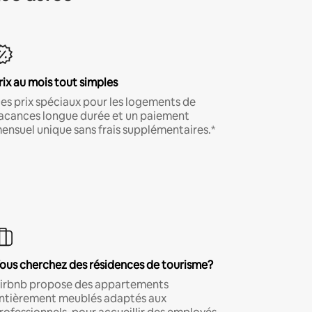
rix au mois tout simples
es prix spéciaux pour les logements de
acances longue durée et un paiement
ensuel unique sans frais supplémentaires.*
ous cherchez des résidences de tourisme?
irbnb propose des appartements
ntièrement meublés adaptés aux