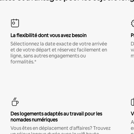
La flexibilité dont vous avez besoin
P
Sélectionnez la date exacte de votre arrivée
D
et de votre départ et réservez facilement en
v
ligne, sans autres engagements ou
m
formalités.*
Des logements adaptés au travail pour les
V
nomades numériques
A
Vous êtes en déplacement d'affaires? Trouvez
e