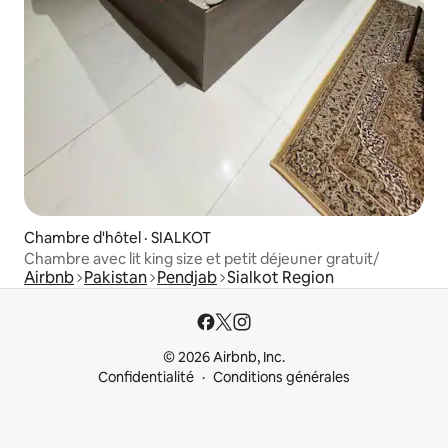
Chambre d'hôtel · SIALKOT
Chambre avec lit king size et petit déjeuner gratuit/
Airbnb
Pakistan
Pendjab
Sialkot Region
© 2026 Airbnb, Inc.
Confidentialité
Conditions générales