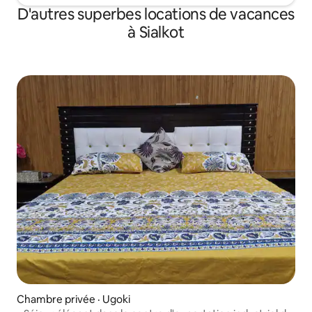
D'autres superbes locations de vacances
à Sialkot
Chambre privée · Ugoki