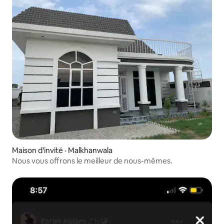
Maison d'invité · Malkhanwala
Nous vous offrons le meilleur de nous-mêmes.