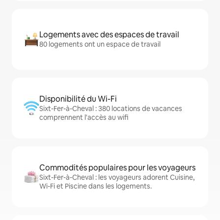
Logements avec des espaces de travail
80 logements ont un espace de travail
Disponibilité du Wi-Fi
Sixt-Fer-à-Cheval : 380 locations de vacances
comprennent l'accès au wifi
Commodités populaires pour les voyageurs
Sixt-Fer-à-Cheval : les voyageurs adorent Cuisine,
Wi-Fi et Piscine dans les logements.