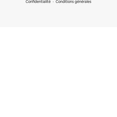
Confidentialité
Conditions générales