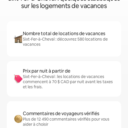
sur les logements de vacances
Nombre total de locations de vacances
Sixt-Fer-à-Cheval : découvrez 580 locations de
vacances
Prix par nuit à partir de
Sixt-Fer-à-Cheval : les locations de vacances
commencent à 70 $ CAD par nuit avant les taxes
et les frais.
Commentaires de voyageurs vérifiés
Plus de 12 490 commentaires vérifiés pour vous
aider à choisir