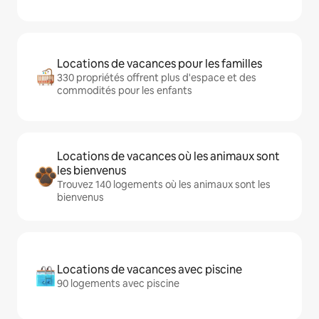
Locations de vacances pour les familles
330 propriétés offrent plus d'espace et des
commodités pour les enfants
Locations de vacances où les animaux sont
les bienvenus
Trouvez 140 logements où les animaux sont les
bienvenus
Locations de vacances avec piscine
90 logements avec piscine