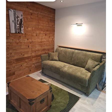
Coup de cœur voyageurs parmi les plus aimés