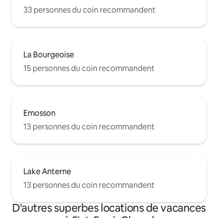
33 personnes du coin recommandent
La Bourgeoise
15 personnes du coin recommandent
Emosson
13 personnes du coin recommandent
Lake Anterne
13 personnes du coin recommandent
D'autres superbes locations de vacances