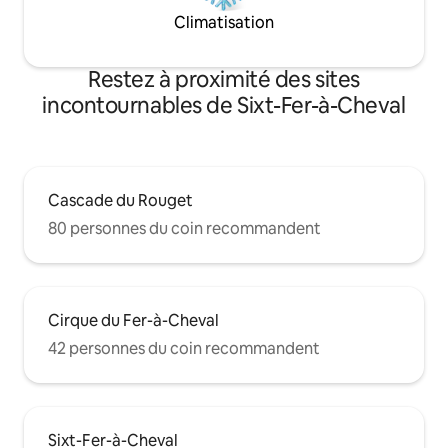
Climatisation
Restez à proximité des sites
incontournables de Sixt-Fer-à-Cheval
Cascade du Rouget
80 personnes du coin recommandent
Cirque du Fer-à-Cheval
42 personnes du coin recommandent
Sixt-Fer-à-Cheval