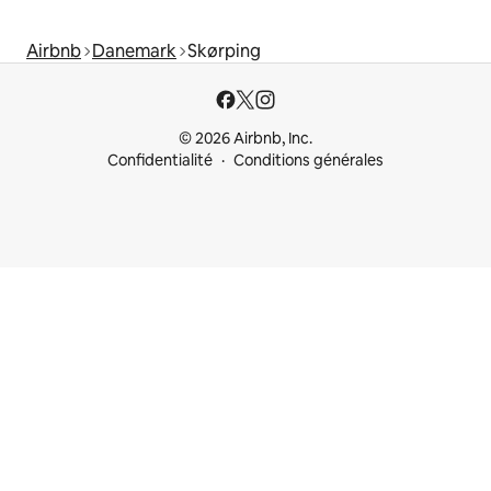
Airbnb
Danemark
Skørping
© 2026 Airbnb, Inc.
Confidentialité
Conditions générales