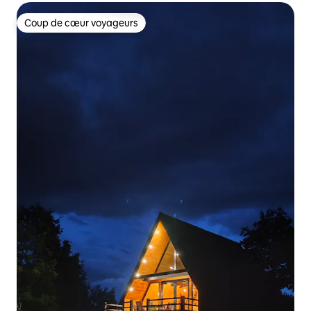
Coup de cœur voyageurs
Coup de cœur voyageurs