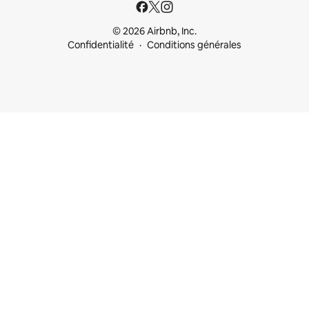
© 2026 Airbnb, Inc.
Confidentialité
Conditions générales