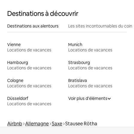
Destinations à découvrir
Destinations aux alentours
Les sites incontournables du coin
Vienne
Munich
Locations de vacances
Locations de vacances
Hambourg
Strasbourg
Locations de vacances
Locations de vacances
Cologne
Bratislava
Locations de vacances
Locations de vacances
Düsseldorf
Voir plus d'éléments
Locations de vacances
Airbnb
Allemagne
Saxe
Stausee Rötha