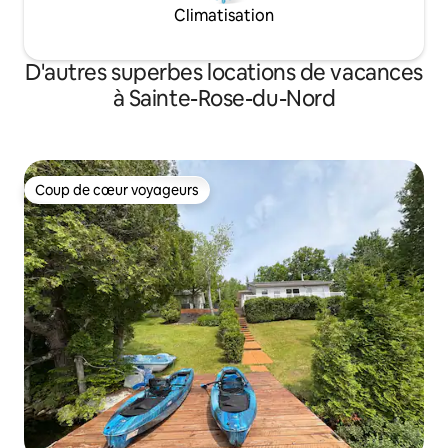
Climatisation
D'autres superbes locations de vacances
à Sainte-Rose-du-Nord
Coup de cœur voyageurs
Coup de cœur voyageurs