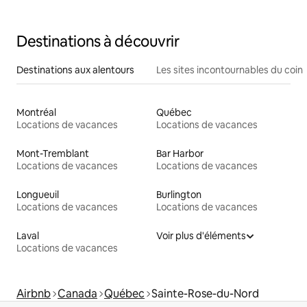
Destinations à découvrir
Destinations aux alentours
Les sites incontournables du coin
Montréal
Québec
Locations de vacances
Locations de vacances
Mont-Tremblant
Bar Harbor
Locations de vacances
Locations de vacances
Longueuil
Burlington
Locations de vacances
Locations de vacances
Laval
Voir plus d'éléments
Locations de vacances
Airbnb
Canada
Québec
Sainte-Rose-du-Nord