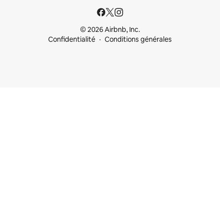
© 2026 Airbnb, Inc.
Confidentialité
Conditions générales