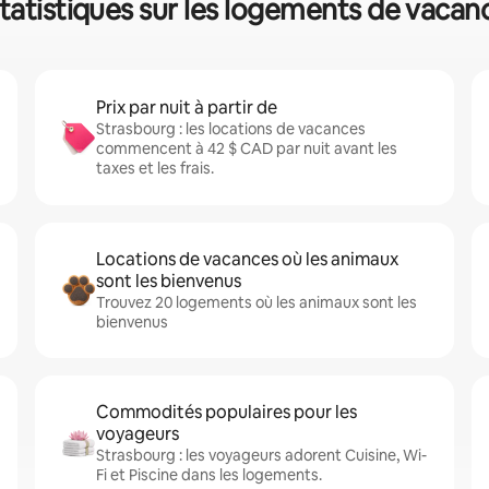
tatistiques sur les logements de vacan
Prix par nuit à partir de
Strasbourg : les locations de vacances
commencent à 42 $ CAD par nuit avant les
taxes et les frais.
Locations de vacances où les animaux
sont les bienvenus
Trouvez 20 logements où les animaux sont les
bienvenus
Commodités populaires pour les
voyageurs
Strasbourg : les voyageurs adorent Cuisine, Wi-
Fi et Piscine dans les logements.