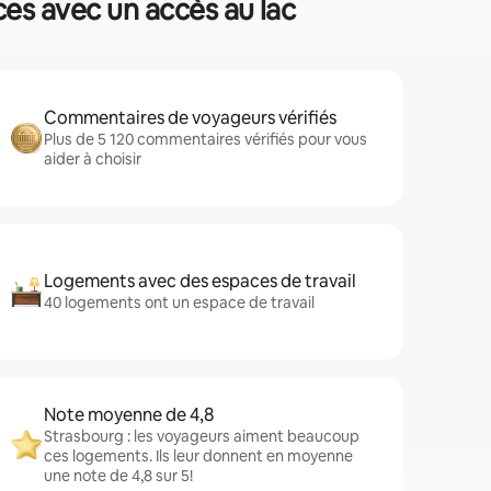
ces avec un accès au lac
Commentaires de voyageurs vérifiés
Plus de 5 120 commentaires vérifiés pour vous
aider à choisir
Logements avec des espaces de travail
40 logements ont un espace de travail
Note moyenne de 4,8
Strasbourg : les voyageurs aiment beaucoup
ces logements. Ils leur donnent en moyenne
une note de 4,8 sur 5!