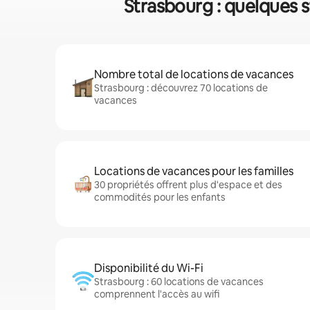
Strasbourg : quelques s
Nombre total de locations de vacances
Strasbourg : découvrez 70 locations de
vacances
Locations de vacances pour les familles
30 propriétés offrent plus d'espace et des
commodités pour les enfants
Disponibilité du Wi-Fi
Strasbourg : 60 locations de vacances
comprennent l'accès au wifi