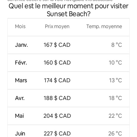
Quel est le meilleur moment pour visiter
Sunset Beach?
Mois
Prix moyen
Temp. moyenne
Janv.
167 $ CAD
8 °C
Févr.
160 $ CAD
10 °C
Mars
174 $ CAD
13 °C
Avr.
188 $ CAD
18 °C
Mai
204 $ CAD
22 °C
Juin
227 $ CAD
26 °C