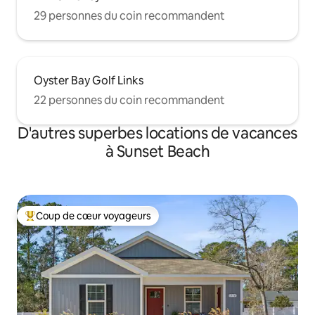
29 personnes du coin recommandent
Oyster Bay Golf Links
22 personnes du coin recommandent
D'autres superbes locations de vacances
à Sunset Beach
Coup de cœur voyageurs
Coup de cœur voyageurs parmi les plus aimés