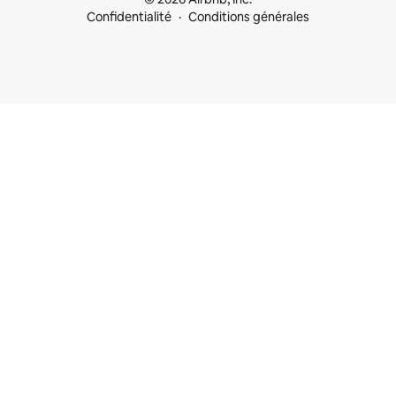
Confidentialité
Conditions générales