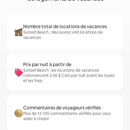
Nombre total de locations de vacances
Sunset Beach : découvrez 440 locations de
vacances
Prix par nuit à partir de
Sunset Beach : les locations de vacances
commencent à 56 $ CAD par nuit avant les taxes
et les frais.
Commentaires de voyageurs vérifiés
Plus de 13 740 commentaires vérifiés pour vous
aider à choisir