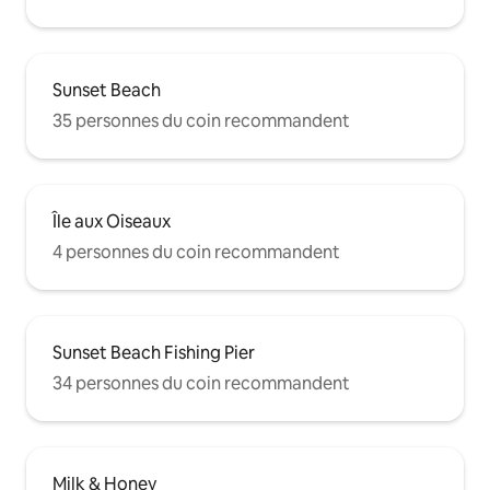
Sunset Beach
35 personnes du coin recommandent
Île aux Oiseaux
4 personnes du coin recommandent
Sunset Beach Fishing Pier
34 personnes du coin recommandent
Milk & Honey