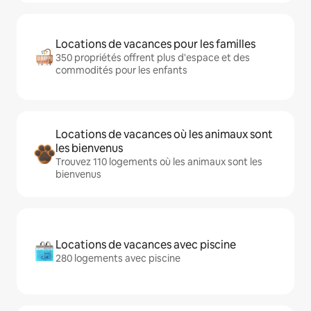
Locations de vacances pour les familles
350 propriétés offrent plus d'espace et des
commodités pour les enfants
Locations de vacances où les animaux sont
les bienvenus
Trouvez 110 logements où les animaux sont les
bienvenus
Locations de vacances avec piscine
280 logements avec piscine