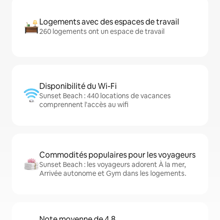
Logements avec des espaces de travail
260 logements ont un espace de travail
Disponibilité du Wi-Fi
Sunset Beach : 440 locations de vacances
comprennent l'accès au wifi
Commodités populaires pour les voyageurs
Sunset Beach : les voyageurs adorent À la mer,
Arrivée autonome et Gym dans les logements.
Note moyenne de 4,8