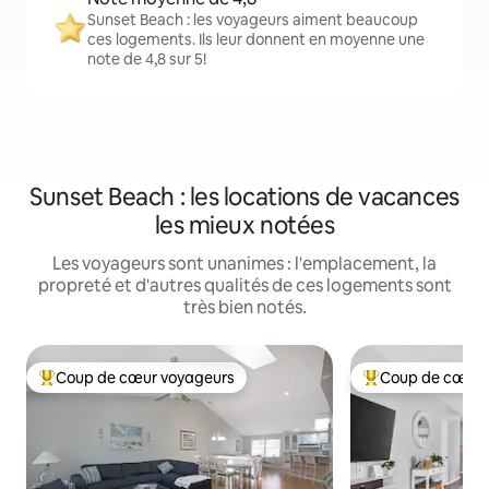
Sunset Beach : les voyageurs aiment beaucoup
ces logements. Ils leur donnent en moyenne une
note de 4,8 sur 5!
Sunset Beach : les locations de vacances
les mieux notées
Les voyageurs sont unanimes : l'emplacement, la
propreté et d'autres qualités de ces logements sont
très bien notés.
Coup de cœur voyageurs
Coup de cœur 
Coup de cœur voyageurs parmi les plus aimés
Coup de cœur voy