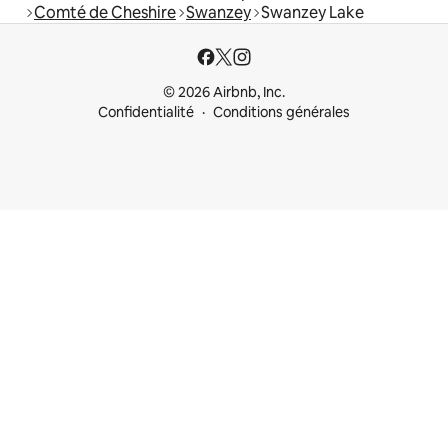
Comté de Cheshire
Swanzey
Swanzey Lake
© 2026 Airbnb, Inc.
Confidentialité
Conditions générales