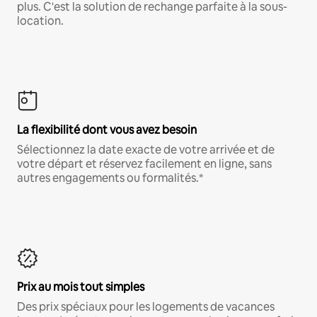
plus. C'est la solution de rechange parfaite à la sous-
location.
La flexibilité dont vous avez besoin
Sélectionnez la date exacte de votre arrivée et de
votre départ et réservez facilement en ligne, sans
autres engagements ou formalités.*
Prix au mois tout simples
Des prix spéciaux pour les logements de vacances