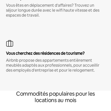
Vous êtes en déplacement d'affaires? Trouvez un
séjour longue durée avec le wifi haute vitesse et des
espaces de travail.
Vous cherchez des résidences de tourisme?
Airbnb propose des appartements entièrement
meublés adaptés aux professionnels, pour accueillir
des employés d'entreprise et pour le relogement.
Commodités populaires pour les
locations au mois