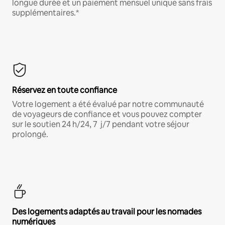
longue durée et un paiement mensuel unique sans frais
supplémentaires.*
Réservez en toute confiance
Votre logement a été évalué par notre communauté
de voyageurs de confiance et vous pouvez compter
sur le soutien 24 h/24, 7 j/7 pendant votre séjour
prolongé.
Des logements adaptés au travail pour les nomades
numériques