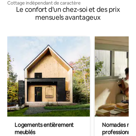
Cottage indépendant de caractère
Le confort d'un chez-soi et des prix
mensuels avantageux
Logements entièrement
Nomades num
meublés
professionnel