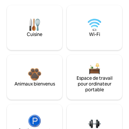
Cuisine
Wi-Fi
Espace de travail
Animaux bienvenus
pour ordinateur
portable