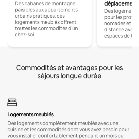
déplacement
Des cabanes de montagne
paisibles aux appartements
Des logements
urbains pratiques, ces
pour les profes
logements meublés offrent
nomades et trav
toutes les commodités d'un
distance avec le
chez-soi.
espaces de trav
Commodités et avantages pour les
séjours longue durée
Logements meublés
Des logements complètement meublés avec une
cuisine et les commodités dont vous avez besoin pour
vous installer confortablement pendant un mois ou