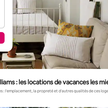
liams : les locations de vacances les m
 : l'emplacement, la propreté et d'autres qualités de ces log