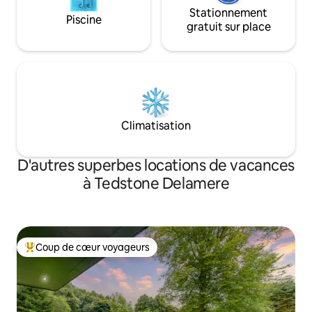
Stationnement
Piscine
gratuit sur place
Climatisation
D'autres superbes locations de vacances
à Tedstone Delamere
Coup de cœur voyageurs
Coup de cœur voyageurs parmi les plus aimés