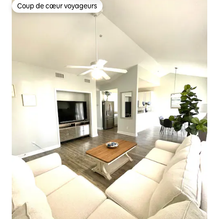
Coup de cœur voyageurs
Coup de cœur voyageurs