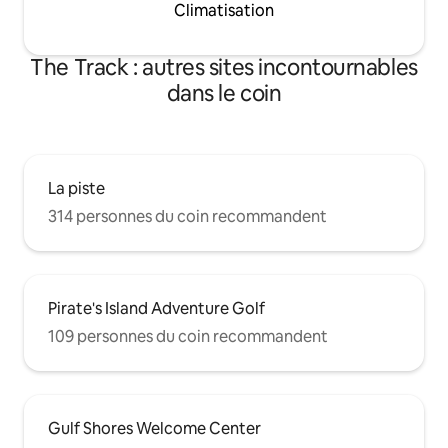
Climatisation
The Track : autres sites incontournables
dans le coin
La piste
314 personnes du coin recommandent
Pirate's Island Adventure Golf
109 personnes du coin recommandent
Gulf Shores Welcome Center