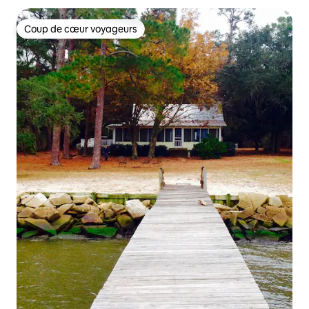
Coup de cœur voyageurs
Coup de cœur voyageurs