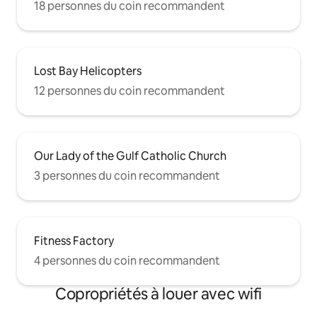
18 personnes du coin recommandent
Lost Bay Helicopters
12 personnes du coin recommandent
Our Lady of the Gulf Catholic Church
3 personnes du coin recommandent
Fitness Factory
4 personnes du coin recommandent
Copropriétés à louer avec wifi