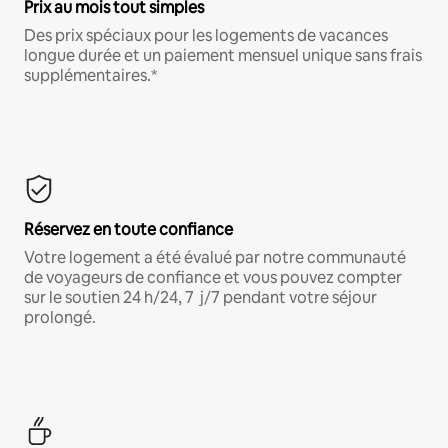
Prix au mois tout simples
Des prix spéciaux pour les logements de vacances
longue durée et un paiement mensuel unique sans frais
supplémentaires.*
Réservez en toute confiance
Votre logement a été évalué par notre communauté
de voyageurs de confiance et vous pouvez compter
sur le soutien 24 h/24, 7 j/7 pendant votre séjour
prolongé.