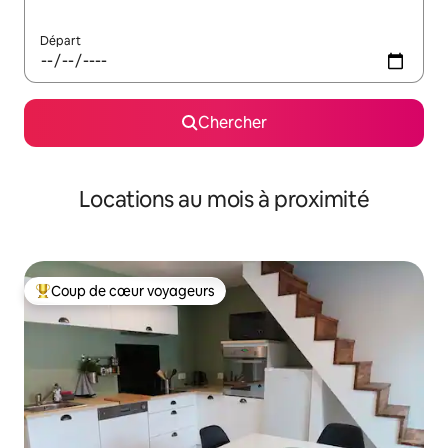
Départ
Chercher
Locations au mois à proximité
Coup de cœur voyageurs
Coup de cœur voyageurs parmi les plus aimés