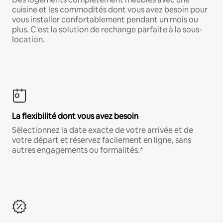
cuisine et les commodités dont vous avez besoin pour
vous installer confortablement pendant un mois ou
plus. C'est la solution de rechange parfaite à la sous-
location.
La flexibilité dont vous avez besoin
Sélectionnez la date exacte de votre arrivée et de
votre départ et réservez facilement en ligne, sans
autres engagements ou formalités.*