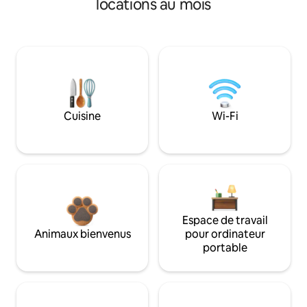
locations au mois
Cuisine
Wi-Fi
Espace de travail
Animaux bienvenus
pour ordinateur
portable