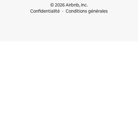
© 2026 Airbnb, Inc.
Confidentialité
Conditions générales