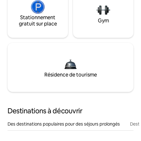
Stationnement
Gym
gratuit sur place
Résidence de tourisme
Destinations à découvrir
Des destinations populaires pour des séjours prolongés
Desti