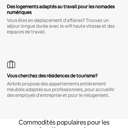
Des logements adaptés au travail pour les nomades
numériques
Vous êtes en déplacement d'affaires? Trouvez un
séjour longue durée avec le wifi haute vitesse et des
espaces de travail.
Vous cherchez des résidences de tourisme?
Airbnb propose des appartements entièrement
meublés adaptés aux professionnels, pour accueillir
des employés d'entreprise et pour le relogement.
Commodités populaires pour les