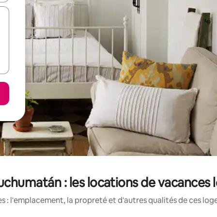
chumatán : les locations de vacances 
 : l'emplacement, la propreté et d'autres qualités de ces log