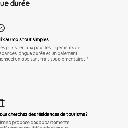
gue durée
rix au mois tout simples
es prix spéciaux pour les logements de
acances longue durée et un paiement
ensuel unique sans frais supplémentaires.*
ous cherchez des résidences de tourisme?
irbnb propose des appartements