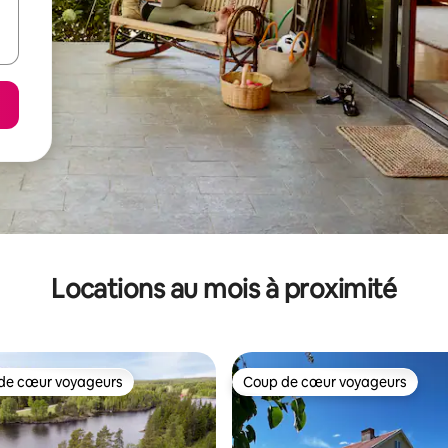
Locations au mois à proximité
de cœur voyageurs
Coup de cœur voyageurs
cœur voyageurs parmi les plus aimés
Coup de cœur voyageurs