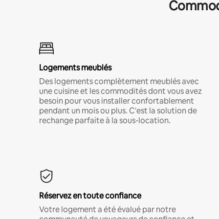
Commodit
Logements meublés
Des logements complètement meublés avec
une cuisine et les commodités dont vous avez
besoin pour vous installer confortablement
pendant un mois ou plus. C'est la solution de
rechange parfaite à la sous-location.
Réservez en toute confiance
Votre logement a été évalué par notre