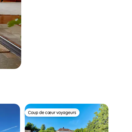
Coup de cœur voyageurs
Coup de cœur voyageurs