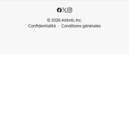
© 2026 Airbnb, Inc.
Confidentialité
Conditions générales