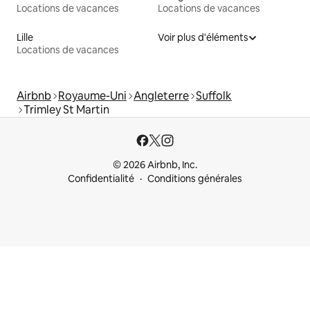
Locations de vacances
Locations de vacances
Lille
Voir plus d'éléments
Locations de vacances
Airbnb
Royaume-Uni
Angleterre
Suffolk
Trimley St Martin
© 2026 Airbnb, Inc.
Confidentialité
Conditions générales