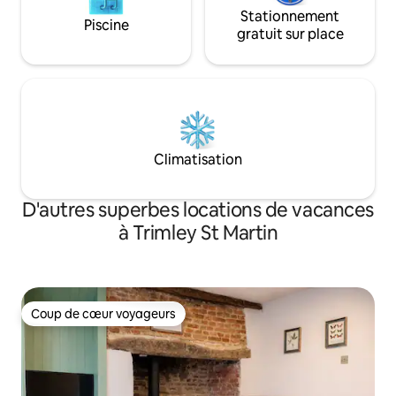
Stationnement
Piscine
gratuit sur place
Climatisation
D'autres superbes locations de vacances
à Trimley St Martin
Coup de cœur voyageurs
Coup de cœur voyageurs