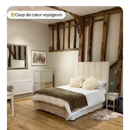
Coup de cœur voyageurs
Coup de cœur voyageurs parmi les plus aimés