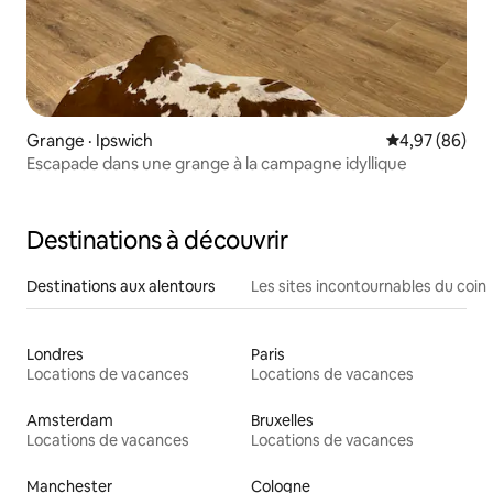
Grange · Ipswich
Note moyenne
4,97 (86)
Escapade dans une grange à la campagne idyllique
Destinations à découvrir
Destinations aux alentours
Les sites incontournables du coin
Londres
Paris
Locations de vacances
Locations de vacances
Amsterdam
Bruxelles
Locations de vacances
Locations de vacances
Manchester
Cologne