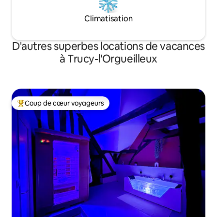
Climatisation
D'autres superbes locations de vacances
à Trucy-l'Orgueilleux
Coup de cœur voyageurs
Coup de cœur voyageurs parmi les plus aimés