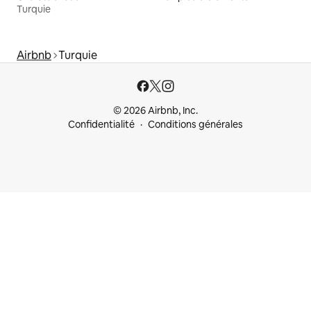
Turquie
Airbnb
Turquie
© 2026 Airbnb, Inc.
Confidentialité
Conditions générales