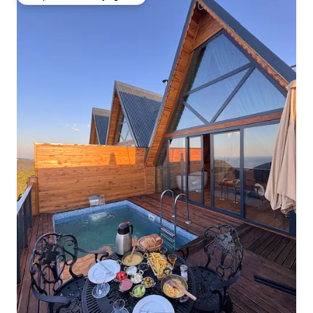
Coup de cœur voyageurs