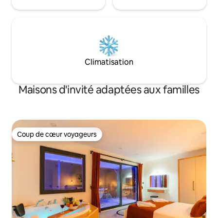
Climatisation
Maisons d'invité adaptées aux familles
Coup de cœur voyageurs
Coup de cœur voyageurs