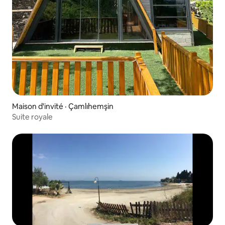
Maison d'invité · Çamlıhemşin
Suite royale