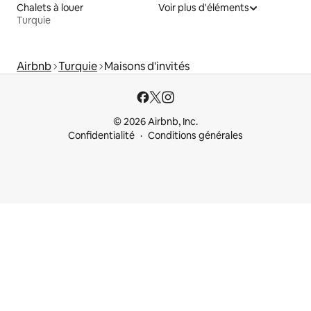
Chalets à louer
Voir plus d'éléments
Turquie
Airbnb
Turquie
Maisons d'invités
© 2026 Airbnb, Inc.
Confidentialité
Conditions générales