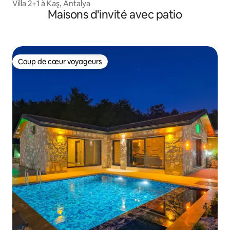
Villa 2+1 à Kaş, Antalya
Maisons d'invité avec patio
Coup de cœur voyageurs
Coup de cœur voyageurs