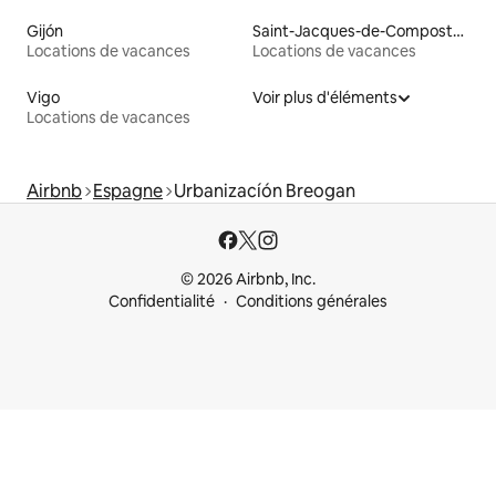
Gijón
Saint-Jacques-de-Compostelle
Locations de vacances
Locations de vacances
Vigo
Voir plus d'éléments
Locations de vacances
Airbnb
Espagne
Urbanizacíón Breogan
© 2026 Airbnb, Inc.
Confidentialité
Conditions générales