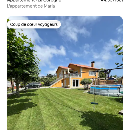
L'appartement de Maria
Coup de cœur voyageurs
Coup de cœur voyageurs