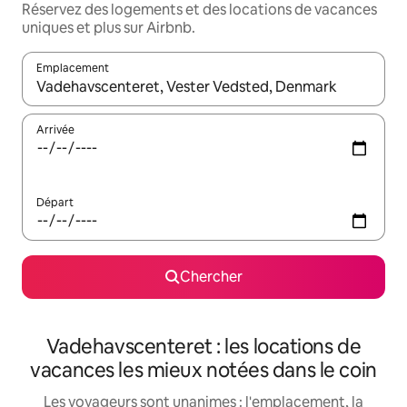
Réservez des logements et des locations de vacances
uniques et plus sur Airbnb.
Emplacement
Quand les résultats sont affichés, parcourez-les en utilisant les 
Arrivée
Départ
Chercher
Vadehavscenteret : les locations de
vacances les mieux notées dans le coin
Les voyageurs sont unanimes : l'emplacement, la