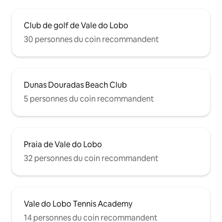
Club de golf de Vale do Lobo
30 personnes du coin recommandent
Dunas Douradas Beach Club
5 personnes du coin recommandent
Praia de Vale do Lobo
32 personnes du coin recommandent
Vale do Lobo Tennis Academy
14 personnes du coin recommandent