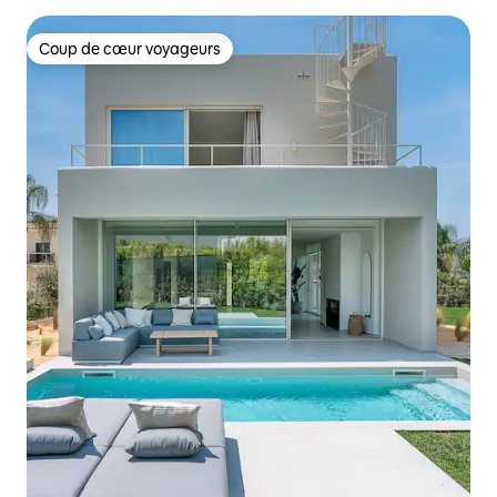
Coup de cœur voyageurs
Coup de cœur voyageurs