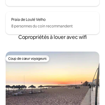
Praia de Loulé Velho
8 personnes du coin recommandent
Copropriétés à louer avec wifi
Coup de cœur voyageurs
Coup de cœur voyageurs