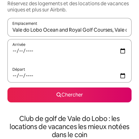
Réservez des logements et des locations de vacances
uniques et plus sur Airbnb.
Emplacement
Quand les résultats sont affichés, parcourez-les en utilisant les 
Arrivée
Départ
Chercher
Club de golf de Vale do Lobo : les
locations de vacances les mieux notées
dans le coin