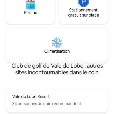
Stationnement
Piscine
gratuit sur place
Climatisation
Club de golf de Vale do Lobo : autres
sites incontournables dans le coin
Vale do Lobo Resort
34 personnes du coin recommandent