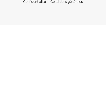
Confidentialité
Conditions générales