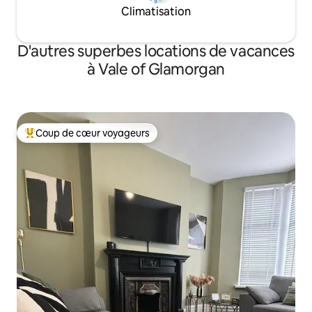
Climatisation
D'autres superbes locations de vacances
à Vale of Glamorgan
Coup de cœur voyageurs
Coup de cœur voyageurs parmi les plus aimés