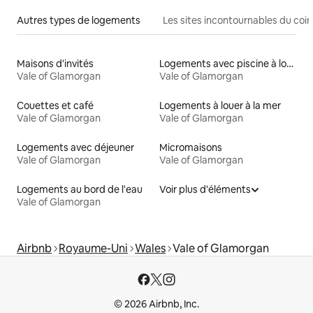
Autres types de logements
Les sites incontournables du coin
Maisons d'invités
Logements avec piscine à louer
Vale of Glamorgan
Vale of Glamorgan
Couettes et café
Logements à louer à la mer
Vale of Glamorgan
Vale of Glamorgan
Logements avec déjeuner
Micromaisons
Vale of Glamorgan
Vale of Glamorgan
Logements au bord de l'eau
Voir plus d'éléments
Vale of Glamorgan
Airbnb
Royaume-Uni
Wales
Vale of Glamorgan
© 2026 Airbnb, Inc.