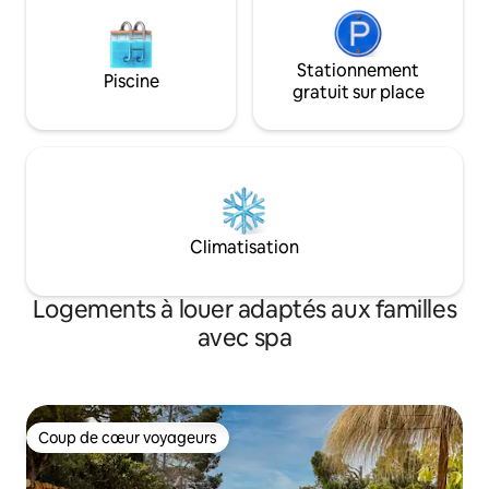
Stationnement
Piscine
gratuit sur place
Climatisation
Logements à louer adaptés aux familles
avec spa
Coup de cœur voyageurs
Coup de cœur voyageurs