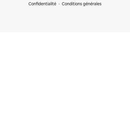
Confidentialité
Conditions générales