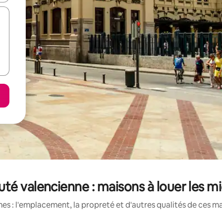
 valencienne : maisons à louer les m
s : l'emplacement, la propreté et d'autres qualités de ces ma