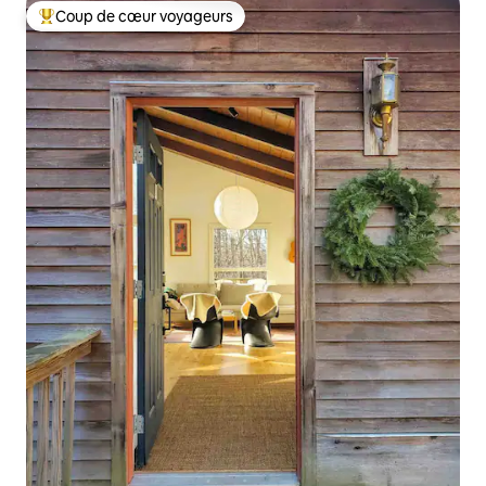
Coup de cœur voyageurs
Coup de cœur voyageurs parmi les plus aimés