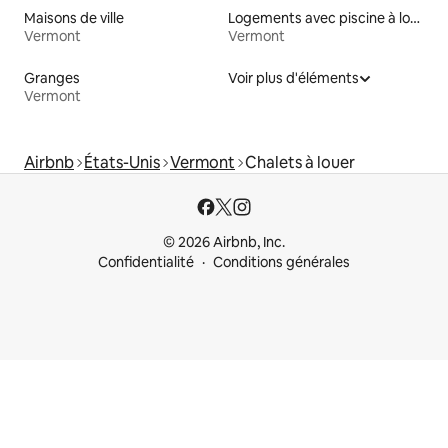
Maisons de ville
Logements avec piscine à louer
Vermont
Vermont
Granges
Voir plus d'éléments
Vermont
Airbnb
États-Unis
Vermont
Chalets à louer
© 2026 Airbnb, Inc.
Confidentialité
Conditions générales