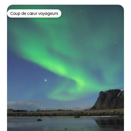
Coup de cœur voyageurs
Coup de cœur voyageurs