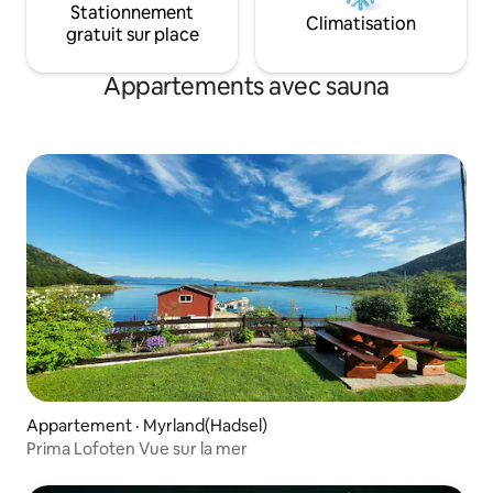
Stationnement
Climatisation
gratuit sur place
Appartements avec sauna
Appartement · Myrland(Hadsel)
Prima Lofoten Vue sur la mer