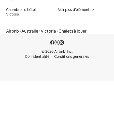
Chambres d'hôtel
Voir plus d'éléments
Victoria
Airbnb
Australie
Victoria
Chalets à louer
© 2026 Airbnb, Inc.
Confidentialité
Conditions générales