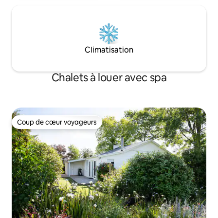
Climatisation
Chalets à louer avec spa
Coup de cœur voyageurs
Coup de cœur voyageurs