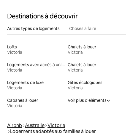
Destinations à découvrir
Autres types de logements
Choses à faire
Lofts
Chalets à louer
Victoria
Victoria
Logements avec accès à un lac
Chalets à louer
Victoria
Victoria
Logements de luxe
Gîtes écologiques
Victoria
Victoria
Cabanes à louer
Voir plus d'éléments
Victoria
Airbnb
Australie
Victoria
Logements adaptés aux familles à louer