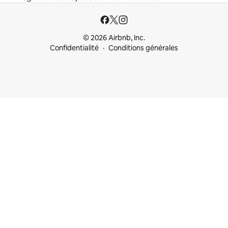
© 2026 Airbnb, Inc.
Confidentialité
Conditions générales