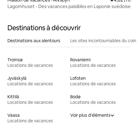
Lagomhuset - Des vacances paisibles en Laponie suédoise
Destinations à découvrir
Destinations aux alentours
Les sites incontournables du coin
Tromsø
Rovaniemi
Locations de vacances
Locations de vacances
Jyväskylä
Lofoten
Locations de vacances
Locations de vacances
Kittilä
Bodø
Locations de vacances
Locations de vacances
Vaasa
Voir plus d'éléments
Locations de vacances