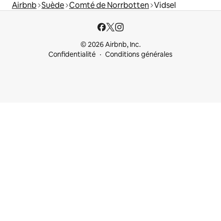
Airbnb
Suède
Comté de Norrbotten
Vidsel
© 2026 Airbnb, Inc.
Confidentialité
Conditions générales