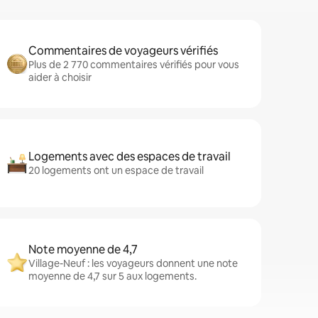
Commentaires de voyageurs vérifiés
Plus de 2 770 commentaires vérifiés pour vous
aider à choisir
Logements avec des espaces de travail
20 logements ont un espace de travail
Note moyenne de 4,7
Village-Neuf : les voyageurs donnent une note
moyenne de 4,7 sur 5 aux logements.