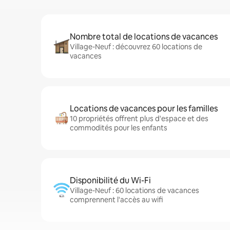
Nombre total de locations de vacances
Village-Neuf : découvrez 60 locations de
vacances
Locations de vacances pour les familles
10 propriétés offrent plus d'espace et des
commodités pour les enfants
Disponibilité du Wi-Fi
Village-Neuf : 60 locations de vacances
comprennent l'accès au wifi