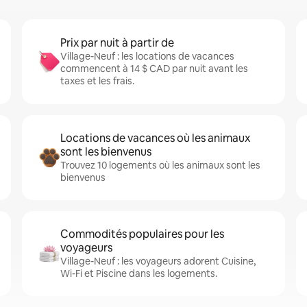
Prix par nuit à partir de
Village-Neuf : les locations de vacances
commencent à 14 $ CAD par nuit avant les
taxes et les frais.
Locations de vacances où les animaux
sont les bienvenus
Trouvez 10 logements où les animaux sont les
bienvenus
Commodités populaires pour les
voyageurs
Village-Neuf : les voyageurs adorent Cuisine,
Wi-Fi et Piscine dans les logements.