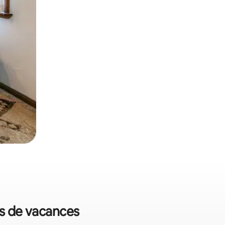
ts de vacances