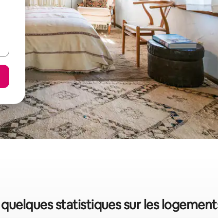
: quelques statistiques sur les logemen