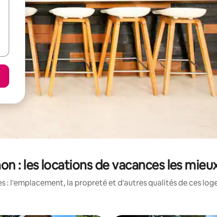
non : les locations de vacances les mieu
 : l'emplacement, la propreté et d'autres qualités de ces log