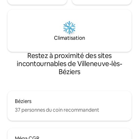
Climatisation
Restez à proximité des sites
incontournables de Villeneuve-lès-
Béziers
Béziers
37 personnes du coin recommandent
Méga CGR