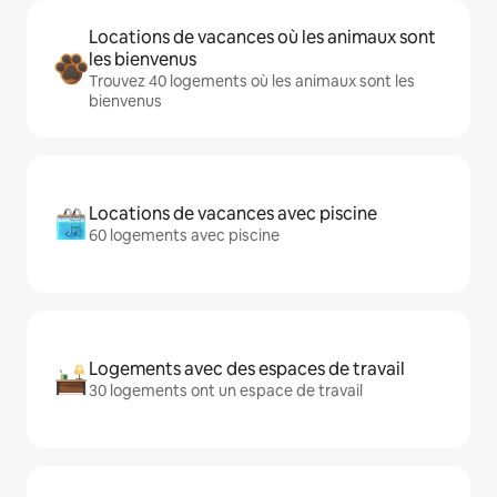
Locations de vacances où les animaux sont
les bienvenus
Trouvez 40 logements où les animaux sont les
bienvenus
Locations de vacances avec piscine
60 logements avec piscine
Logements avec des espaces de travail
30 logements ont un espace de travail