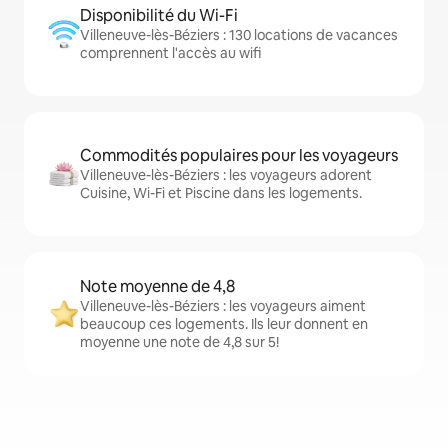
Disponibilité du Wi-Fi
Villeneuve-lès-Béziers : 130 locations de vacances
comprennent l'accès au wifi
Commodités populaires pour les voyageurs
Villeneuve-lès-Béziers : les voyageurs adorent
Cuisine, Wi-Fi et Piscine dans les logements.
Note moyenne de 4,8
Villeneuve-lès-Béziers : les voyageurs aiment
beaucoup ces logements. Ils leur donnent en
moyenne une note de 4,8 sur 5!