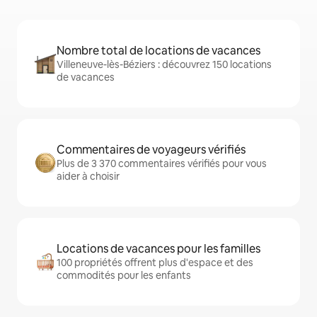
Nombre total de locations de vacances
Villeneuve-lès-Béziers : découvrez 150 locations
de vacances
Commentaires de voyageurs vérifiés
Plus de 3 370 commentaires vérifiés pour vous
aider à choisir
Locations de vacances pour les familles
100 propriétés offrent plus d'espace et des
commodités pour les enfants