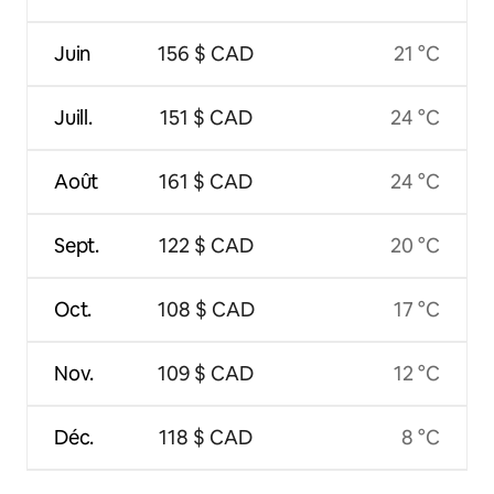
Juin
156 $ CAD
21 °C
Juill.
151 $ CAD
24 °C
Août
161 $ CAD
24 °C
Sept.
122 $ CAD
20 °C
Oct.
108 $ CAD
17 °C
Nov.
109 $ CAD
12 °C
Déc.
118 $ CAD
8 °C