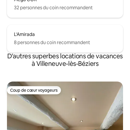
32 personnes du coin recommandent
L'Amirada
8 personnes du coin recommandent
D'autres superbes locations de vacances
à Villeneuve-lès-Béziers
Coup de cœur voyageurs
Coup de cœur voyageurs