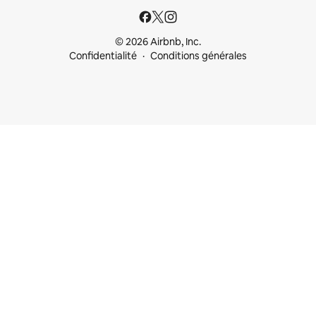
© 2026 Airbnb, Inc.
Confidentialité
Conditions générales