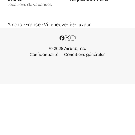
Locations de vacances
Airbnb
France
Villeneuve-lès-Lavaur
© 2026 Airbnb, Inc.
Confidentialité
Conditions générales