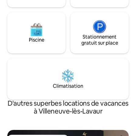
Stationnement
Piscine
gratuit sur place
Climatisation
D'autres superbes locations de vacances
à Villeneuve-lès-Lavaur