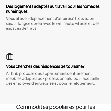
Des logements adaptés au travail pour les nomades
numériques
Vous êtes en déplacement d'affaires? Trouvez un
séjour longue durée avec le wifi haute vitesse et des
espaces de travail.
Vous cherchez des résidences de tourisme?
Airbnb propose des appartements entièrement
meublés adaptés aux professionnels, pour accueillir
des employés d'entreprise et pour le relogement.
Commodités populaires pour les