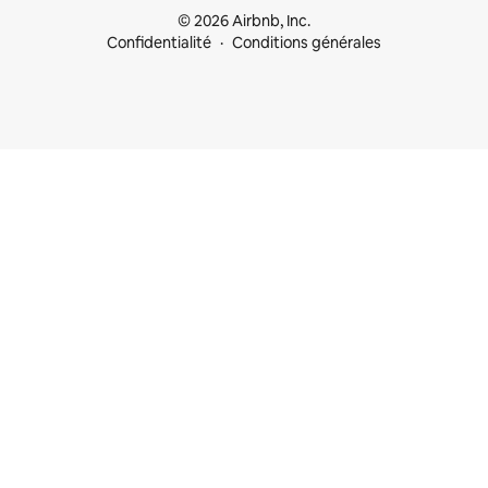
© 2026 Airbnb, Inc.
Confidentialité
Conditions générales