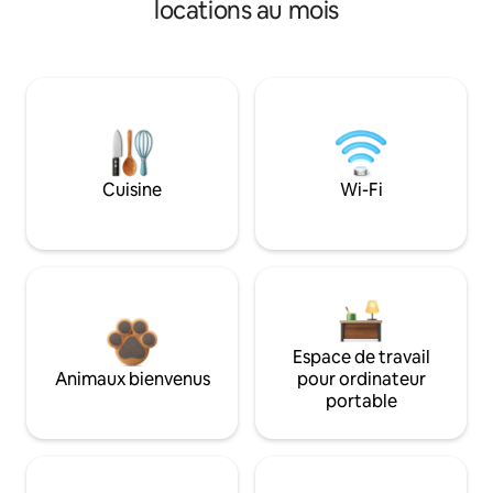
locations au mois
Cuisine
Wi-Fi
Espace de travail
Animaux bienvenus
pour ordinateur
portable