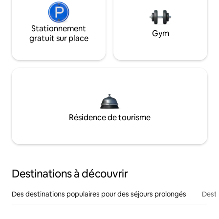
Stationnement
Gym
gratuit sur place
Résidence de tourisme
Destinations à découvrir
Des destinations populaires pour des séjours prolongés
Desti