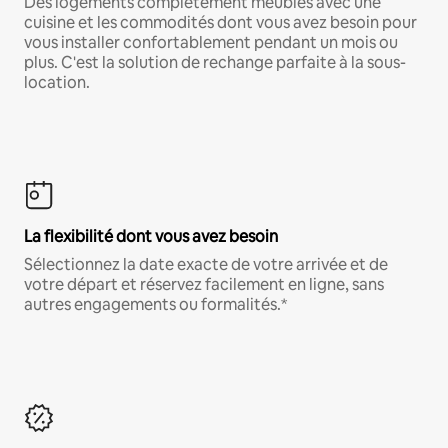
Des logements complètement meublés avec une
cuisine et les commodités dont vous avez besoin pour
vous installer confortablement pendant un mois ou
plus. C'est la solution de rechange parfaite à la sous-
location.
La flexibilité dont vous avez besoin
Sélectionnez la date exacte de votre arrivée et de
votre départ et réservez facilement en ligne, sans
autres engagements ou formalités.*