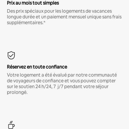
Prix au mois tout simples
Des prix spéciaux pour les logements de vacances
longue durée et un paiement mensuel unique sans frais
supplémentaires.*
Réservez en toute confiance
Votre logement a été évalué par notre communauté
de voyageurs de confiance et vous pouvez compter
sur le soutien 24 h/24, 7 j/7 pendant votre séjour
prolongé.