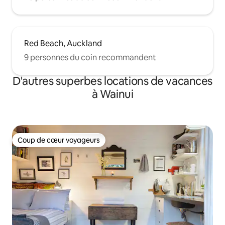
Red Beach, Auckland
9 personnes du coin recommandent
D'autres superbes locations de vacances
à Wainui
Coup de cœur voyageurs
Coup de cœur voyageurs