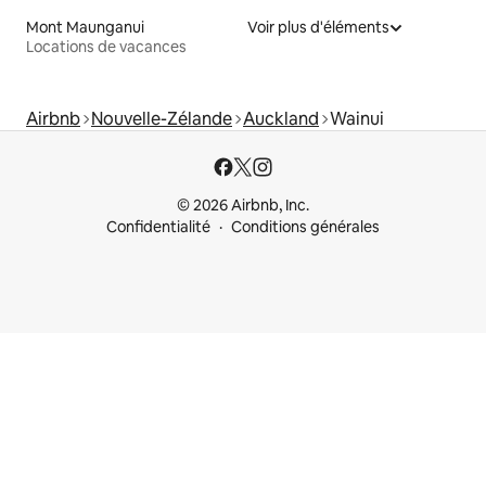
Mont Maunganui
Voir plus d'éléments
Locations de vacances
Airbnb
Nouvelle-Zélande
Auckland
Wainui
© 2026 Airbnb, Inc.
Confidentialité
Conditions générales