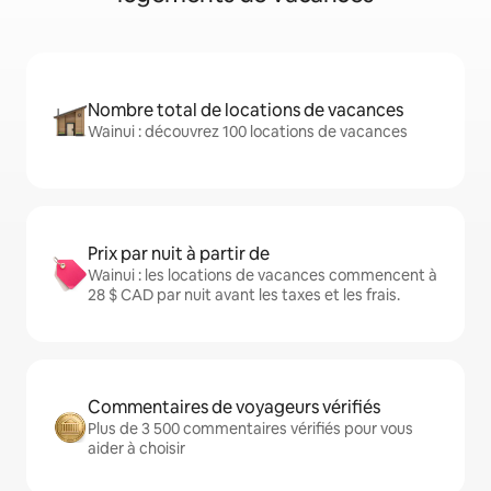
Nombre total de locations de vacances
Wainui : découvrez 100 locations de vacances
Prix par nuit à partir de
Wainui : les locations de vacances commencent à
28 $ CAD par nuit avant les taxes et les frais.
Commentaires de voyageurs vérifiés
Plus de 3 500 commentaires vérifiés pour vous
aider à choisir