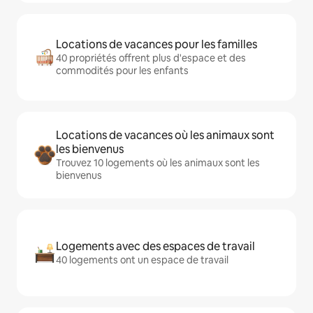
Locations de vacances pour les familles
40 propriétés offrent plus d'espace et des
commodités pour les enfants
Locations de vacances où les animaux sont
les bienvenus
Trouvez 10 logements où les animaux sont les
bienvenus
Logements avec des espaces de travail
40 logements ont un espace de travail