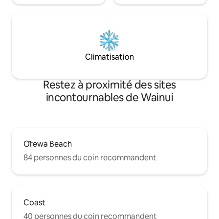
Climatisation
Restez à proximité des sites
incontournables de Wainui
Ōrewa Beach
84 personnes du coin recommandent
Coast
40 personnes du coin recommandent