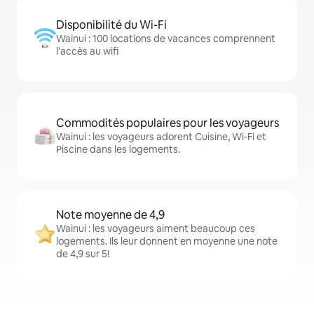
Disponibilité du Wi-Fi
Wainui : 100 locations de vacances comprennent
l'accès au wifi
Commodités populaires pour les voyageurs
Wainui : les voyageurs adorent Cuisine, Wi-Fi et
Piscine dans les logements.
Note moyenne de 4,9
Wainui : les voyageurs aiment beaucoup ces
logements. Ils leur donnent en moyenne une note
de 4,9 sur 5!