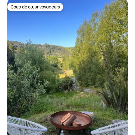
Coup de cœur voyageurs
Coup de cœur voyageurs