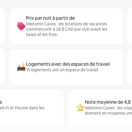
Prix par nuit à partir de
Waitomo Caves : les locations de vacances
commencent à 28 $ CAD par nuit avant les
taxes et les frais.
Logements avec des espaces de travail
10 logements ont un espace de travail
s
Note moyenne de 4,8
i-Fi et Piscine dans les
Waitomo Caves : les voy
donnent en moyenne une 