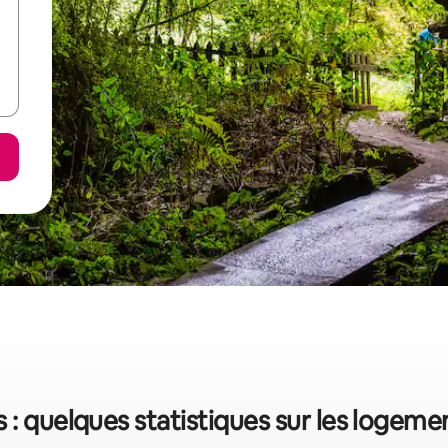
: quelques statistiques sur les logeme