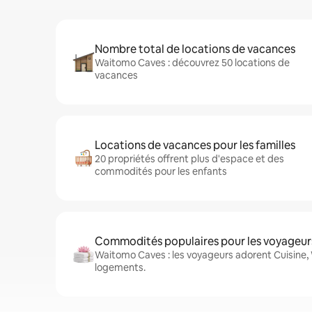
Nombre total de locations de vacances
Waitomo Caves : découvrez 50 locations de
vacances
Locations de vacances pour les familles
20 propriétés offrent plus d'espace et des
commodités pour les enfants
Commodités populaires pour les voyageur
Waitomo Caves : les voyageurs adorent Cuisine, W
logements.