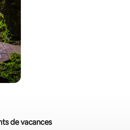
nts de vacances