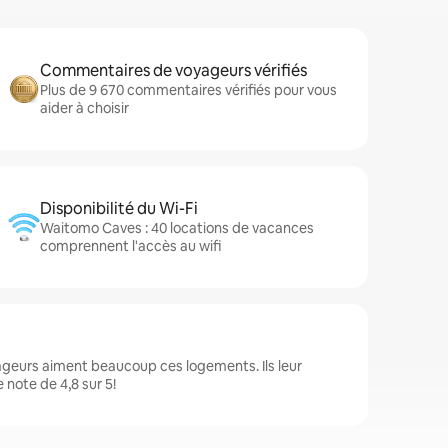
Commentaires de voyageurs vérifiés
Plus de 9 670 commentaires vérifiés pour vous
aider à choisir
Disponibilité du Wi-Fi
Waitomo Caves : 40 locations de vacances
comprennent l'accès au wifi
ageurs aiment beaucoup ces logements. Ils leur
note de 4,8 sur 5!