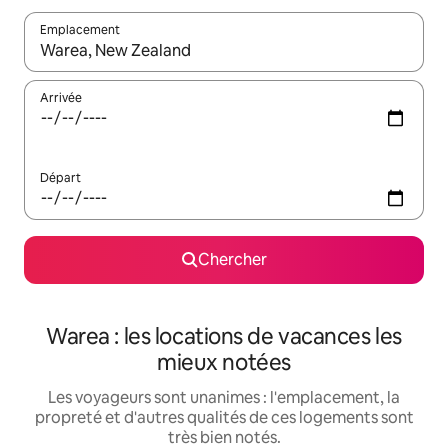
Emplacement
Quand les résultats sont affichés, parcourez-les en utilisant les 
Arrivée
Départ
Chercher
Warea : les locations de vacances les
mieux notées
Les voyageurs sont unanimes : l'emplacement, la
propreté et d'autres qualités de ces logements sont
très bien notés.