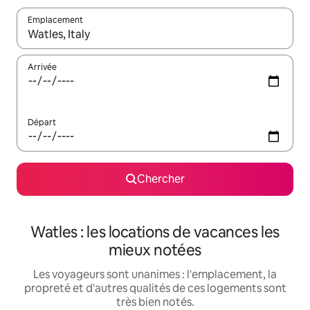
Emplacement
Quand les résultats sont affichés, parcourez-les en utilisant les 
Arrivée
Départ
Chercher
Watles : les locations de vacances les
mieux notées
Les voyageurs sont unanimes : l'emplacement, la
propreté et d'autres qualités de ces logements sont
très bien notés.