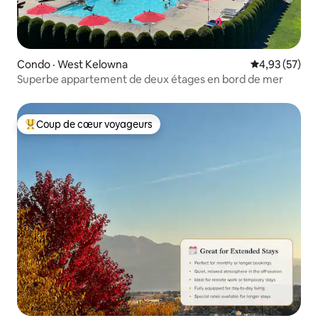
Condo · West Kelowna
Note moyenne
4,93 (57)
Superbe appartement de deux étages en bord de mer
Coup de cœur voyageurs
Coup de cœur voyageurs parmi les plus aimés