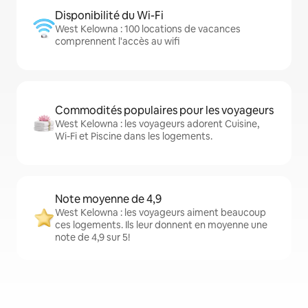
Disponibilité du Wi-Fi
West Kelowna : 100 locations de vacances
comprennent l'accès au wifi
Commodités populaires pour les voyageurs
West Kelowna : les voyageurs adorent Cuisine,
Wi-Fi et Piscine dans les logements.
Note moyenne de 4,9
West Kelowna : les voyageurs aiment beaucoup
ces logements. Ils leur donnent en moyenne une
note de 4,9 sur 5!